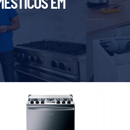
MÉSTICOS EM