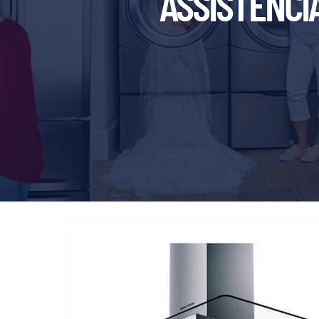
ASSISTÊNCI