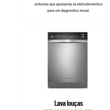
sintomas que apresenta se eletrodoméstico
para um diagnostico inicial.
Lava louças