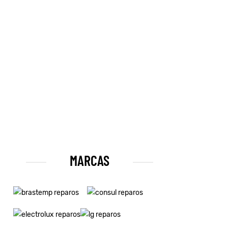
MARCAS