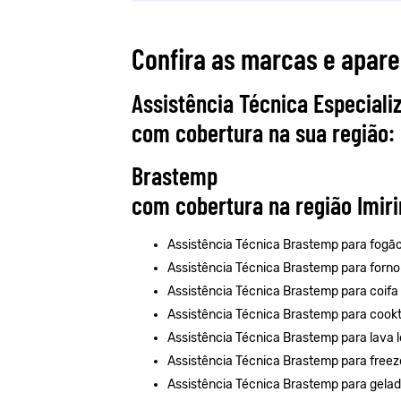
Confira as marcas e apar
Assistência Técnica Especiali
com cobertura na sua região:
Brastemp
com cobertura na região Imir
Assistência Técnica Brastemp para fogã
Assistência Técnica Brastemp para forno
Assistência Técnica Brastemp para coifa
Assistência Técnica Brastemp para cook
Assistência Técnica Brastemp para lava 
Assistência Técnica Brastemp para freez
Assistência Técnica Brastemp para gelad