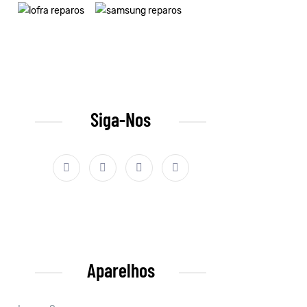
Siga-Nos
Aparelhos