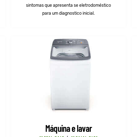
sintomas que apresenta se eletrodoméstico
para um diagnostico inicial.
Máquina e lavar