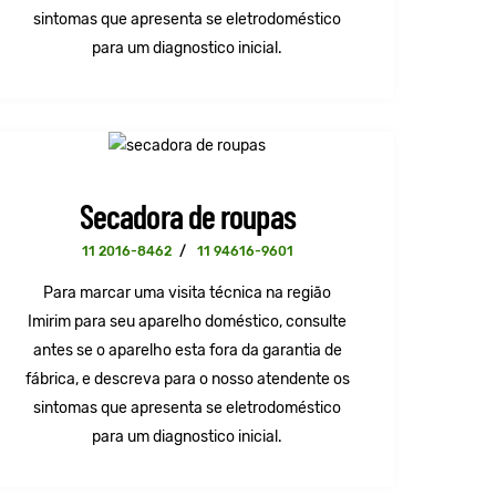
sintomas que apresenta se eletrodoméstico
para um diagnostico inicial.
Secadora de roupas
11 2016-8462
/
11 94616-9601
Para marcar uma visita técnica na região
Imirim para seu aparelho doméstico, consulte
antes se o aparelho esta fora da garantia de
fábrica, e descreva para o nosso atendente os
sintomas que apresenta se eletrodoméstico
para um diagnostico inicial.