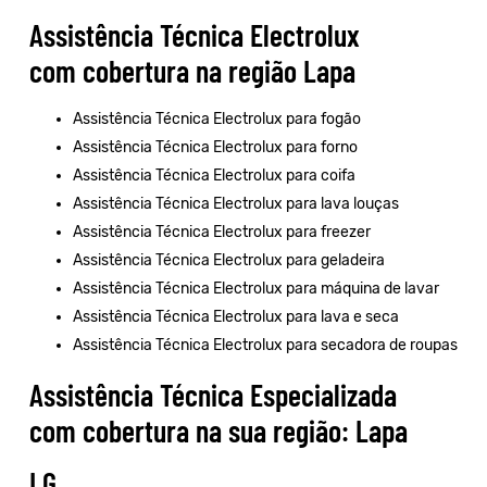
Assistência Técnica Electrolux
com cobertura na região Lapa
Assistência Técnica Electrolux para fogão
Assistência Técnica Electrolux para forno
Assistência Técnica Electrolux para coifa
Assistência Técnica Electrolux para lava louças
Assistência Técnica Electrolux para freezer
Assistência Técnica Electrolux para geladeira
Assistência Técnica Electrolux para máquina de lavar
Assistência Técnica Electrolux para lava e seca
Assistência Técnica Electrolux para secadora de roupas
Assistência Técnica Especializada
com cobertura na sua região: Lapa
LG