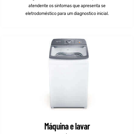
atendente os sintomas que apresenta se
eletrodoméstico para um diagnostico inicial.
Máquina e lavar