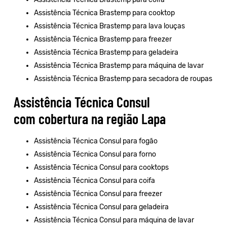
Assistência Técnica Brastemp para cooktop
Assistência Técnica Brastemp para lava louças
Assistência Técnica Brastemp para freezer
Assistência Técnica Brastemp para geladeira
Assistência Técnica Brastemp para máquina de lavar
Assistência Técnica Brastemp para secadora de roupas
Assistência Técnica Consul
com cobertura na região Lapa
Assistência Técnica Consul para fogão
Assistência Técnica Consul para forno
Assistência Técnica Consul para cooktops
Assistência Técnica Consul para coifa
Assistência Técnica Consul para freezer
Assistência Técnica Consul para geladeira
Assistência Técnica Consul para máquina de lavar