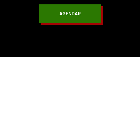
AGENDAR