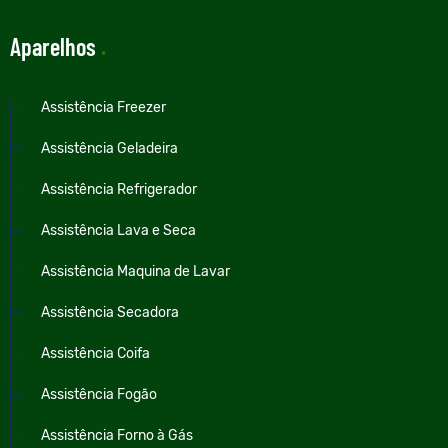
Aparelhos
.
Assistência Freezer
Assistência Geladeira
Assistência Refrigerador
Assistência Lava e Seca
Assistência Maquina de Lavar
Assistência Secadora
Assistência Coifa
Assistência Fogão
Assistência Forno à Gás