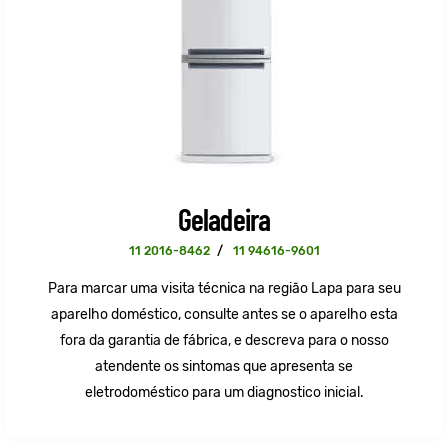
Geladeira
11 2016-8462
/
11 94616-9601
Para marcar uma visita técnica na região Lapa para seu
aparelho doméstico, consulte antes se o aparelho esta
fora da garantia de fábrica, e descreva para o nosso
atendente os sintomas que apresenta se
eletrodoméstico para um diagnostico inicial.