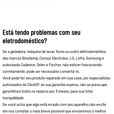
Está tendo problemas com seu
eletrodoméstico?
Se a geladeira, máquina de lavar, forno ou outro eletrodoméstico
das marcas Brastemp, Consul, Electrolux, LG, Lofra, Samsung e
autorizada Cadence, Oster e Fischer. não estiver funcionando
corretamente, pode ser necessário consertá-lo.
Você pode ter seu produto reparado em sua casa, por especialistas
autorizados da ClickSP, se sua garantia expirou, não se preocupe,
garantimos todos os reparos por 3 meses, para sua total
tranquilidade.
Se você acha que algo está errado com seu aparelho não excite
em nos contatar o mais breve possível que enviaremos o melhor