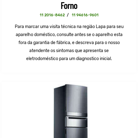
Forno
11 2016-8462
/
11 94616-9601
Para marcar uma visita técnica na região Lapa para seu
aparelho doméstico, consulte antes se o aparelho esta
fora da garantia de fábrica, e descreva para o nosso
atendente os sintomas que apresenta se
eletrodoméstico para um diagnostico inicial.