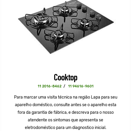
Cooktop
11 2016-8462
/
11 94616-9601
Para marcar uma visita técnica na região Lapa para seu
aparelho doméstico, consulte antes se o aparelho esta
fora da garantia de fábrica, e descreva para o nosso
atendente os sintomas que apresenta se
eletrodoméstico para um diagnostico inicial.