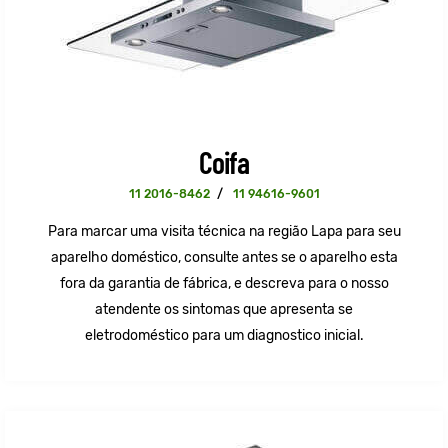
Coifa
11 2016-8462
/
11 94616-9601
Para marcar uma visita técnica na região Lapa para seu
aparelho doméstico, consulte antes se o aparelho esta
fora da garantia de fábrica, e descreva para o nosso
atendente os sintomas que apresenta se
eletrodoméstico para um diagnostico inicial.