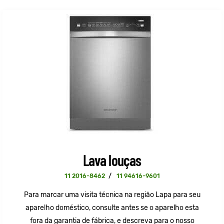
Lava louças
11 2016-8462
/
11 94616-9601
Para marcar uma visita técnica na região Lapa para seu
aparelho doméstico, consulte antes se o aparelho esta
fora da garantia de fábrica, e descreva para o nosso