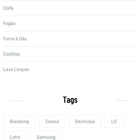
Coifa
Fogão
Forno à Gás
Cooktop
Lava Louças
Tags
Brastemp
Consul
Electrolux
LG
Lofra
Samsung