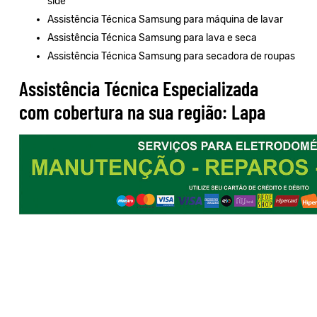
side
Assistência Técnica Samsung para máquina de lavar
Assistência Técnica Samsung para lava e seca
Assistência Técnica Samsung para secadora de roupas
Assistência Técnica Especializada
com cobertura na sua região: Lapa