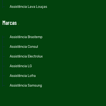
Assistência Lava Louças
Marcas
.
Assistência Brastemp
Assistência Consul
Assistência Electrolux
Assistência LG
Assistência Lofra
Assistência Samsung