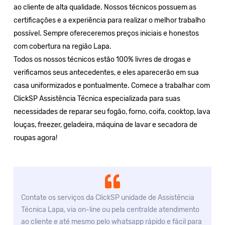
ao cliente de alta qualidade. Nossos técnicos possuem as
certificações e a experiência para realizar o melhor trabalho
possível. Sempre ofereceremos preços iniciais e honestos
com cobertura na região Lapa.
Todos os nossos técnicos estão 100% livres de drogas e
verificamos seus antecedentes, e eles aparecerão em sua
casa uniformizados e pontualmente. Comece a trabalhar com
ClickSP Assistência Técnica especializada para suas
necessidades de reparar seu fogão, forno, coifa, cooktop, lava
louças, freezer, geladeira, máquina de lavar e secadora de
roupas agora!
Contate os serviços da ClickSP unidade de Assistência
Técnica Lapa, via on-line ou pela centralde atendimento
ao cliente e até mesmo pelo whatsapp rápido e fácil para