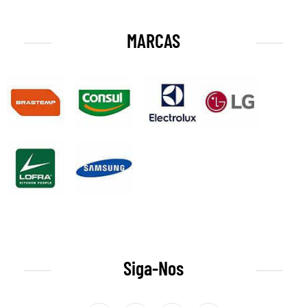
MARCAS
Siga-Nos