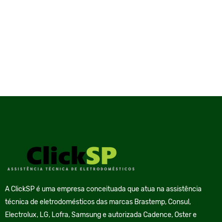
A ClickSP é uma empresa conceituada que atua na assistência
técnica de eletrodomésticos das marcas Brastemp, Consul,
Electrolux, LG, Lofra, Samsung e autorizada Cadence, Oster e