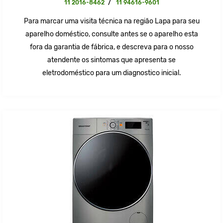
11 2016-8462
/
11 94616-9601
Para marcar uma visita técnica na região Lapa para seu
aparelho doméstico, consulte antes se o aparelho esta
fora da garantia de fábrica, e descreva para o nosso
atendente os sintomas que apresenta se
eletrodoméstico para um diagnostico inicial.