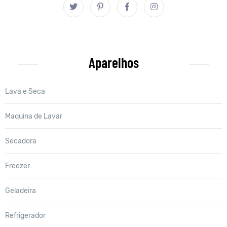
Aparelhos
Lava e Seca
Maquina de Lavar
Secadora
Freezer
Geladeira
Refrigerador