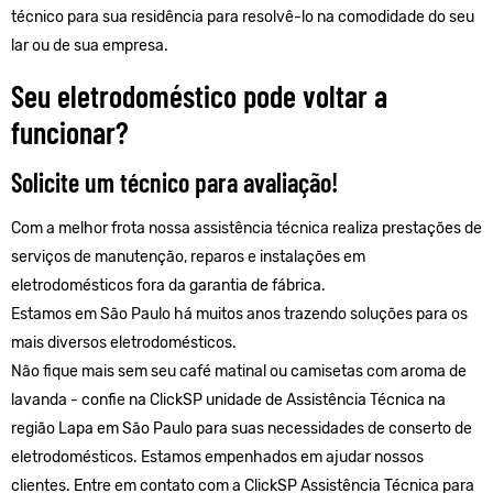
técnico para sua residência para resolvê-lo na comodidade do seu
lar ou de sua empresa.
Seu eletrodoméstico pode voltar a
funcionar?
Solicite um técnico para avaliação!
Com a melhor frota nossa assistência técnica realiza prestações de
serviços de manutenção, reparos e instalações em
eletrodomésticos fora da garantia de fábrica.
Estamos em São Paulo há muitos anos trazendo soluções para os
mais diversos eletrodomésticos.
Não fique mais sem seu café matinal ou camisetas com aroma de
lavanda - confie na ClickSP unidade de Assistência Técnica na
região Lapa em São Paulo para suas necessidades de conserto de
eletrodomésticos. Estamos empenhados em ajudar nossos
clientes. Entre em contato com a ClickSP Assistência Técnica para