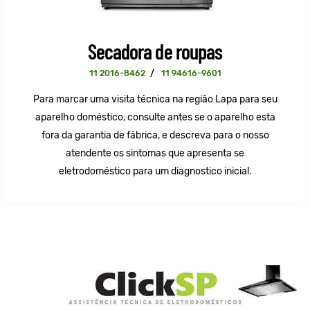
Secadora de roupas
11 2016-8462
/
11 94616-9601
Para marcar uma visita técnica na região Lapa para seu
aparelho doméstico, consulte antes se o aparelho esta
fora da garantia de fábrica, e descreva para o nosso
atendente os sintomas que apresenta se
eletrodoméstico para um diagnostico inicial.