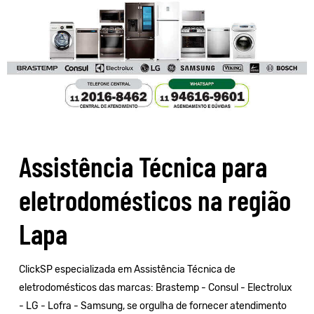
Assistência Técnica para
eletrodomésticos na região
Lapa
ClickSP especializada em Assistência Técnica de
eletrodomésticos das marcas:
Brastemp
-
Consul
-
Electrolux
-
LG
-
Lofra
-
Samsung
, se orgulha de fornecer atendimento