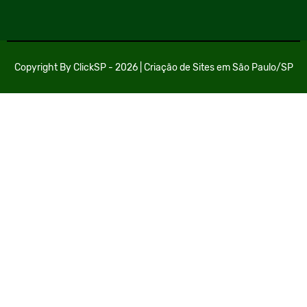
Copyright By
ClickSP
- 2026 |
Criação de Sites em São Paulo/SP