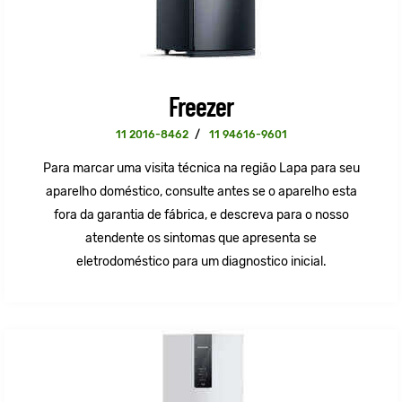
Freezer
11 2016-8462
/
11 94616-9601
Para marcar uma visita técnica na região Lapa para seu
aparelho doméstico, consulte antes se o aparelho esta
fora da garantia de fábrica, e descreva para o nosso
atendente os sintomas que apresenta se
eletrodoméstico para um diagnostico inicial.