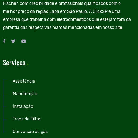
Fischer. com credibilidade e profissionais qualificados com o
melhor preço da região Lapa em São Paulo. A ClickSP é uma
empresa que trabalha com eletrodomésticos que estejam fora da
garantia das respectivas marcas mencionadas em nosso site.
Serviços
.
Assistência
Manutenção
Instalação
Troca de Filtro
Conversão de gás