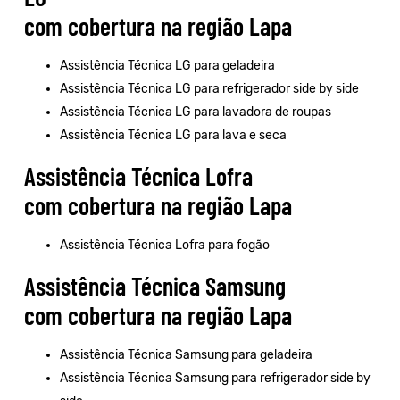
com cobertura na região Lapa
Assistência Técnica LG para geladeira
Assistência Técnica LG para refrigerador side by side
Assistência Técnica LG para lavadora de roupas
Assistência Técnica LG para lava e seca
Assistência Técnica Lofra
com cobertura na região Lapa
Assistência Técnica Lofra para fogão
Assistência Técnica Samsung
com cobertura na região Lapa
Assistência Técnica Samsung para geladeira
Assistência Técnica Samsung para refrigerador side by