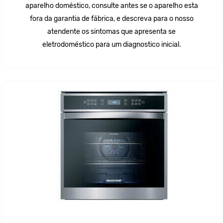
aparelho doméstico, consulte antes se o aparelho esta
fora da garantia de fábrica, e descreva para o nosso
atendente os sintomas que apresenta se
eletrodoméstico para um diagnostico inicial.