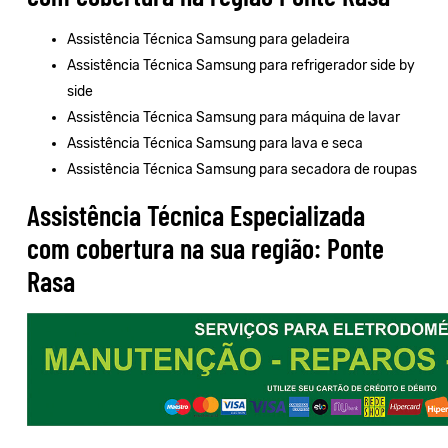
Assistência Técnica Samsung para geladeira
Assistência Técnica Samsung para refrigerador side by
side
Assistência Técnica Samsung para máquina de lavar
Assistência Técnica Samsung para lava e seca
Assistência Técnica Samsung para secadora de roupas
Assistência Técnica Especializada
com cobertura na sua região: Ponte
Rasa