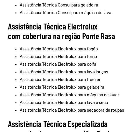
Assistência Técnica Consul para geladeira
Assistência Técnica Consul para máquina de lavar
Assistência Técnica Electrolux
com cobertura na região Ponte Rasa
Assistência Técnica Electrolux para fogão
Assistência Técnica Electrolux para forno
Assistência Técnica Electrolux para coifa
Assistência Técnica Electrolux para lava louças
Assistência Técnica Electrolux para freezer
Assistência Técnica Electrolux para geladeira
Assistência Técnica Electrolux para máquina de lavar
Assistência Técnica Electrolux para lava e seca
Assistência Técnica Electrolux para secadora de roupas
Assistência Técnica Especializada