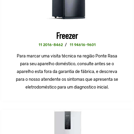
Freezer
11 2016-8462
/
11 94616-9601
Para marcar uma visita técnica na região Ponte Rasa
para seu aparelho doméstico, consulte antes se o
aparelho esta fora da garantia de fábrica, e descreva
para o nosso atendente os sintomas que apresenta se
eletrodoméstico para um diagnostico inicial.