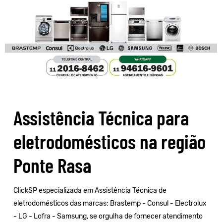
Assistência Técnica para
eletrodomésticos na região
Ponte Rasa
ClickSP especializada em Assistência Técnica de
eletrodomésticos das marcas:
Brastemp
-
Consul
-
Electrolux
-
LG
-
Lofra
-
Samsung
, se orgulha de fornecer atendimento