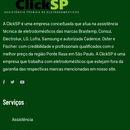
A ClickSP é uma empresa conceituada que atua na assistência
técnica de eletrodomésticos das marcas Brastemp, Consul,
Electrolux, LG, Lofra, Samsung e autorizada Cadence, Oster e
Fischer. com credibilidade e profissionais qualificados com o
melhor preço da região Ponte Rasa em São Paulo. A ClickSP é uma
empresa que trabalha com eletrodomésticos que estejam fora da
garantia das respectivas marcas mencionadas em nosso site.
Serviços
.
Assistência