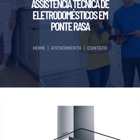
ASSISTÊNCIA TÉCNICA DE
ELETRODOMÉSTICOS EM
PONTE RASA
HOME
|
ATENDIMENTO
|
CONTATO