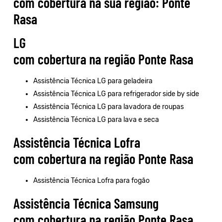
com cobertura na sua região: Ponte
Rasa
LG
com cobertura na região Ponte Rasa
Assistência Técnica LG para geladeira
Assistência Técnica LG para refrigerador side by side
Assistência Técnica LG para lavadora de roupas
Assistência Técnica LG para lava e seca
Assistência Técnica Lofra
com cobertura na região Ponte Rasa
Assistência Técnica Lofra para fogão
Assistência Técnica Samsung
com cobertura na região Ponte Rasa