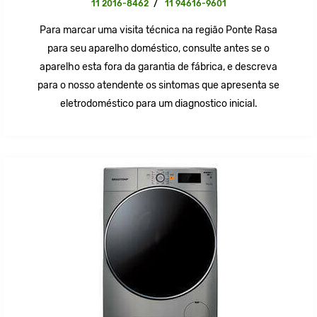
11 2016-8462
/
11 94616-9601
Para marcar uma visita técnica na região Ponte Rasa
para seu aparelho doméstico, consulte antes se o
aparelho esta fora da garantia de fábrica, e descreva
para o nosso atendente os sintomas que apresenta se
eletrodoméstico para um diagnostico inicial.