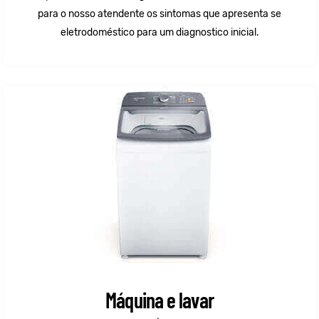
para o nosso atendente os sintomas que apresenta se
eletrodoméstico para um diagnostico inicial.
Máquina e lavar