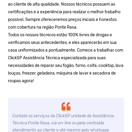
ao cliente de alta qualidade. Nossos técnicos possuem as
certificações e a experiência para realizar o melhor trabalho
possível. Sempre ofereceremos preços iniciais e honestos
com cobertura na região Ponte Rasa.
Todos os nossos técnicos estão 100% livres de drogas e
verificamos seus antecedentes, e eles aparecerão em sua
casa uniformizados e pontualmente. Comece a trabalhar com
ClickSP Assistência Técnica especializada para suas
necessidades de reparar seu fogão, forno, coifa, cooktop, lava
louças, freezer, geladeira, máquina de lavar e secadora de
roupas agora!
Contate os serviços da ClickSP unidade de Assistência
Técnica Ponte Rasa, via on-line ou pela centralde
atendimento ao cliente e até mesmo pelo whatsapp