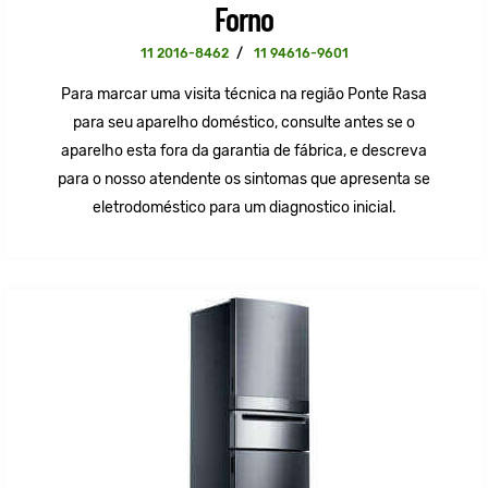
Forno
11 2016-8462
/
11 94616-9601
Para marcar uma visita técnica na região Ponte Rasa
para seu aparelho doméstico, consulte antes se o
aparelho esta fora da garantia de fábrica, e descreva
para o nosso atendente os sintomas que apresenta se
eletrodoméstico para um diagnostico inicial.