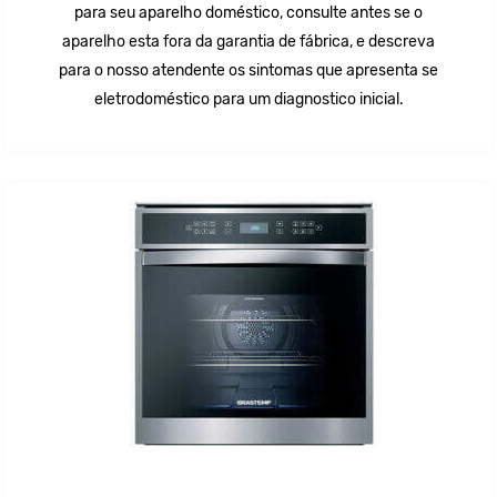
para seu aparelho doméstico, consulte antes se o
aparelho esta fora da garantia de fábrica, e descreva
para o nosso atendente os sintomas que apresenta se
eletrodoméstico para um diagnostico inicial.