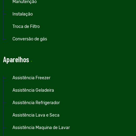
Manutenção
Instalação
Troca de Filtro
Conversão de gás
Aparelhos
.
Assistência Freezer
Assistência Geladeira
Assistência Refrigerador
Assistência Lava e Seca
Assistência Maquina de Lavar