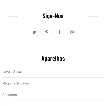
Siga-Nos
Aparelhos
Lava e Seca
Maquina de Lavar
Secadora