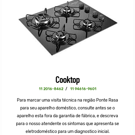
Cooktop
11 2016-8462
/
11 94616-9601
Para marcar uma visita técnica na região Ponte Rasa
para seu aparelho doméstico, consulte antes se o
aparelho esta fora da garantia de fábrica, e descreva
para o nosso atendente os sintomas que apresenta se
eletrodoméstico para um diagnostico inicial.