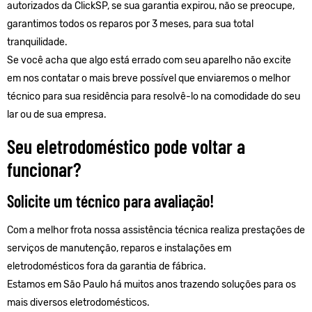
autorizados da ClickSP, se sua garantia expirou, não se preocupe,
garantimos todos os reparos por 3 meses, para sua total
tranquilidade.
Se você acha que algo está errado com seu aparelho não excite
em nos contatar o mais breve possível que enviaremos o melhor
técnico para sua residência para resolvê-lo na comodidade do seu
lar ou de sua empresa.
Seu eletrodoméstico pode voltar a
funcionar?
Solicite um técnico para avaliação!
Com a melhor frota nossa assistência técnica realiza prestações de
serviços de manutenção, reparos e instalações em
eletrodomésticos fora da garantia de fábrica.
Estamos em São Paulo há muitos anos trazendo soluções para os
mais diversos eletrodomésticos.