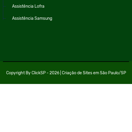
Assistência Lofra
Assistência Samsung
Copyright By
ClickSP
- 2026 |
Criação de Sites em São Paulo/SP