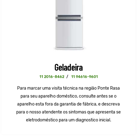
Geladeira
11 2016-8462
/
11 94616-9601
Para marcar uma visita técnica na região Ponte Rasa
para seu aparelho doméstico, consulte antes se o
aparelho esta fora da garantia de fábrica, e descreva
para o nosso atendente os sintomas que apresenta se
eletrodoméstico para um diagnostico inicial.