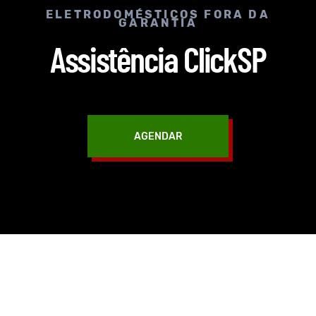
ELETRODOMÉSTICOS FORA DA
GARANTIA
Assistência ClickSP
AGENDAR