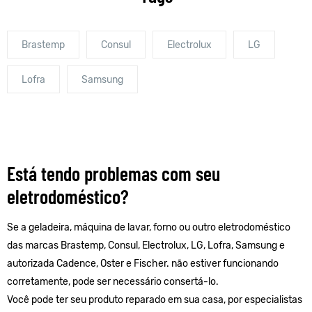
Brastemp
Consul
Electrolux
LG
Lofra
Samsung
Está tendo problemas com seu
eletrodoméstico?
Se a geladeira, máquina de lavar, forno ou outro eletrodoméstico
das marcas Brastemp, Consul, Electrolux, LG, Lofra, Samsung e
autorizada Cadence, Oster e Fischer. não estiver funcionando
corretamente, pode ser necessário consertá-lo.
Você pode ter seu produto reparado em sua casa, por especialistas