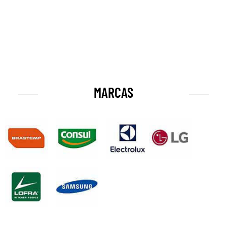
MARCAS