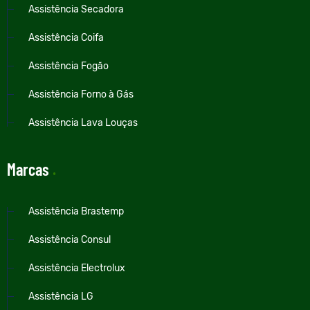
Assistência Secadora
Assistência Coifa
Assistência Fogão
Assistência Forno à Gás
Assistência Lava Louças
Marcas
.
Assistência Brastemp
Assistência Consul
Assistência Electrolux
Assistência LG