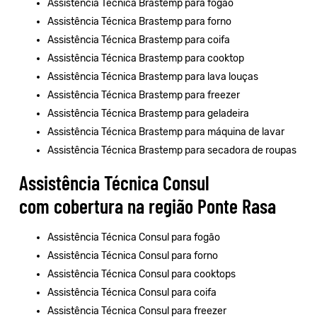
Assistência Técnica Brastemp para fogão
Assistência Técnica Brastemp para forno
Assistência Técnica Brastemp para coifa
Assistência Técnica Brastemp para cooktop
Assistência Técnica Brastemp para lava louças
Assistência Técnica Brastemp para freezer
Assistência Técnica Brastemp para geladeira
Assistência Técnica Brastemp para máquina de lavar
Assistência Técnica Brastemp para secadora de roupas
Assistência Técnica Consul
com cobertura na região Ponte Rasa
Assistência Técnica Consul para fogão
Assistência Técnica Consul para forno
Assistência Técnica Consul para cooktops
Assistência Técnica Consul para coifa
Assistência Técnica Consul para freezer