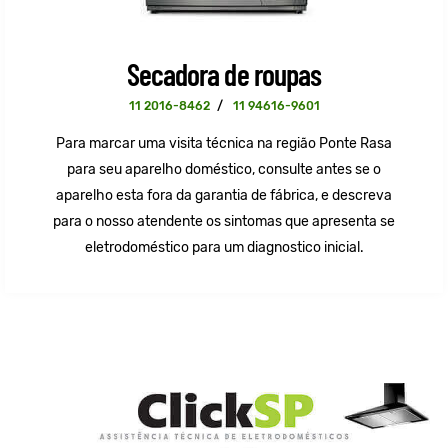
Secadora de roupas
11 2016-8462
/
11 94616-9601
Para marcar uma visita técnica na região Ponte Rasa
para seu aparelho doméstico, consulte antes se o
aparelho esta fora da garantia de fábrica, e descreva
para o nosso atendente os sintomas que apresenta se
eletrodoméstico para um diagnostico inicial.