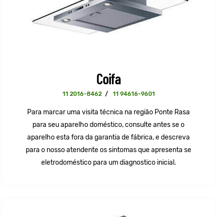
Coifa
11 2016-8462
/
11 94616-9601
Para marcar uma visita técnica na região Ponte Rasa
para seu aparelho doméstico, consulte antes se o
aparelho esta fora da garantia de fábrica, e descreva
para o nosso atendente os sintomas que apresenta se
eletrodoméstico para um diagnostico inicial.