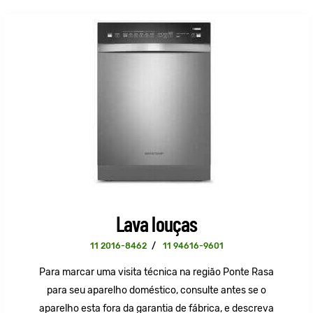
Lava louças
11 2016-8462
/
11 94616-9601
Para marcar uma visita técnica na região Ponte Rasa
para seu aparelho doméstico, consulte antes se o
aparelho esta fora da garantia de fábrica, e descreva