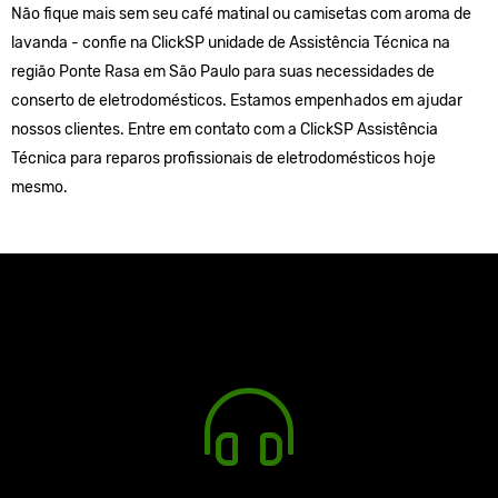
Não fique mais sem seu café matinal ou camisetas com aroma de
lavanda - confie na ClickSP unidade de Assistência Técnica na
região Ponte Rasa em São Paulo para suas necessidades de
conserto de eletrodomésticos. Estamos empenhados em ajudar
nossos clientes. Entre em contato com a ClickSP Assistência
Técnica para reparos profissionais de eletrodomésticos hoje
mesmo.