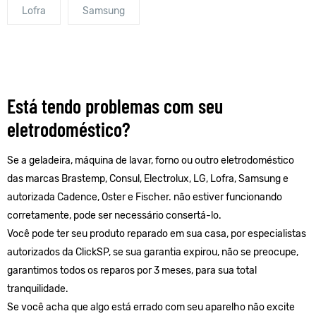
Lofra
Samsung
Está tendo problemas com seu
eletrodoméstico?
Se a geladeira, máquina de lavar, forno ou outro eletrodoméstico
das marcas Brastemp, Consul, Electrolux, LG, Lofra, Samsung e
autorizada Cadence, Oster e Fischer. não estiver funcionando
corretamente, pode ser necessário consertá-lo.
Você pode ter seu produto reparado em sua casa, por especialistas
autorizados da ClickSP, se sua garantia expirou, não se preocupe,
garantimos todos os reparos por 3 meses, para sua total
tranquilidade.
Se você acha que algo está errado com seu aparelho não excite