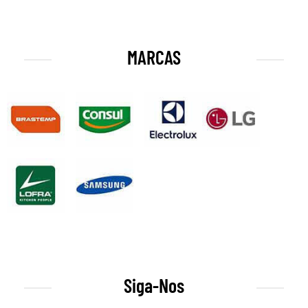
MARCAS
Siga-Nos