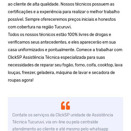
ao cliente de alta qualidade. Nossos técnicos possuem as
certificações e a experiência para realizar o melhor trabalho
possível. Sempre ofereceremos preços iniciais e honestos
com cobertura na região Tucuruvi.
Todos os nossos técnicos estão 100% livres de drogas e
verificamos seus antecedentes, e eles aparecerão em sua
casa uniformizados e pontualmente. Comece a trabalhar com
ClickSP Assistência Técnica especializada para suas
necessidades de reparar seu fogão, forno, coifa, cooktop, lava
louças, freezer, geladeira, máquina de lavar e secadora de
roupas agora!
Contate os serviços da ClickSP unidade de Assistência
Técnica Tucuruvi, via on-line ou pela centralde
atendimento ao cliente e até mesmo pelo whatsapp