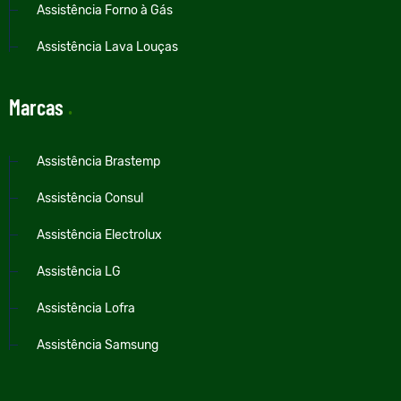
Assistência Forno à Gás
Assistência Lava Louças
Marcas
.
Assistência Brastemp
Assistência Consul
Assistência Electrolux
Assistência LG
Assistência Lofra
Assistência Samsung