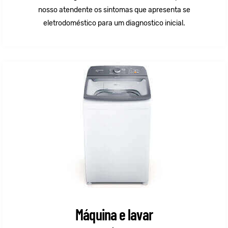
nosso atendente os sintomas que apresenta se
eletrodoméstico para um diagnostico inicial.
Máquina e lavar