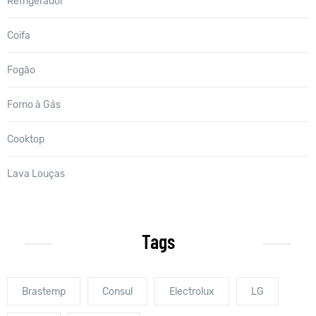
Refrigerador
Coifa
Fogão
Forno à Gás
Cooktop
Lava Louças
Tags
Brastemp
Consul
Electrolux
LG