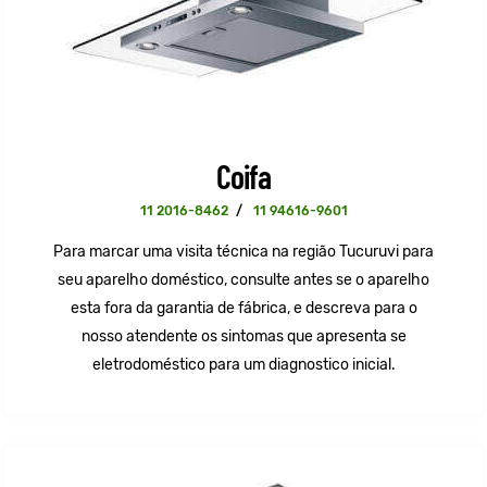
Coifa
11 2016-8462
/
11 94616-9601
Para marcar uma visita técnica na região Tucuruvi para
seu aparelho doméstico, consulte antes se o aparelho
esta fora da garantia de fábrica, e descreva para o
nosso atendente os sintomas que apresenta se
eletrodoméstico para um diagnostico inicial.