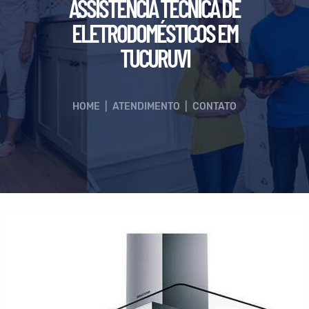
ASSISTÊNCIA TÉCNICA DE
ELETRODOMÉSTICOS EM
TUCURUVI
HOME
|
ATENDIMENTO
|
CONTATO