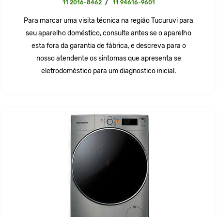
11 2016-8462
/
11 94616-9601
Para marcar uma visita técnica na região Tucuruvi para
seu aparelho doméstico, consulte antes se o aparelho
esta fora da garantia de fábrica, e descreva para o
nosso atendente os sintomas que apresenta se
eletrodoméstico para um diagnostico inicial.