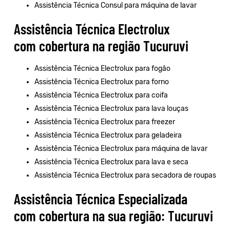
Assistência Técnica Consul para máquina de lavar
Assistência Técnica Electrolux
com cobertura na região Tucuruvi
Assistência Técnica Electrolux para fogão
Assistência Técnica Electrolux para forno
Assistência Técnica Electrolux para coifa
Assistência Técnica Electrolux para lava louças
Assistência Técnica Electrolux para freezer
Assistência Técnica Electrolux para geladeira
Assistência Técnica Electrolux para máquina de lavar
Assistência Técnica Electrolux para lava e seca
Assistência Técnica Electrolux para secadora de roupas
Assistência Técnica Especializada
com cobertura na sua região: Tucuruvi