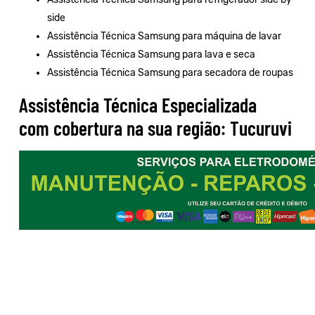
side
Assistência Técnica Samsung para máquina de lavar
Assistência Técnica Samsung para lava e seca
Assistência Técnica Samsung para secadora de roupas
Assistência Técnica Especializada
com cobertura na sua região: Tucuruvi