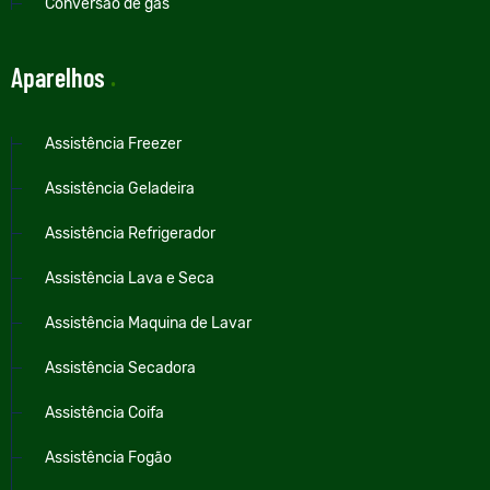
Conversão de gás
Aparelhos
.
Assistência Freezer
Assistência Geladeira
Assistência Refrigerador
Assistência Lava e Seca
Assistência Maquina de Lavar
Assistência Secadora
Assistência Coifa
Assistência Fogão