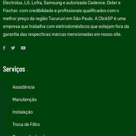
Electrolux, LG, Lofra, Samsung e autorizada Cadence, Oster e
Fischer. com credibilidade e profissionais qualificados com o
melhor preço da região Tucuruvi em São Paulo. A ClickSP é uma
empresa que trabalha com eletrodomésticos que estejam fora da
garantia das respectivas marcas mencionadas em nosso site.
Serviços
.
Assistência
Manutenção
Instalação
Troca de Filtro