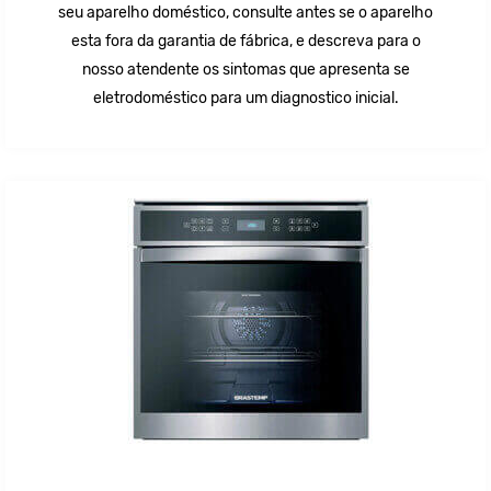
seu aparelho doméstico, consulte antes se o aparelho
esta fora da garantia de fábrica, e descreva para o
nosso atendente os sintomas que apresenta se
eletrodoméstico para um diagnostico inicial.