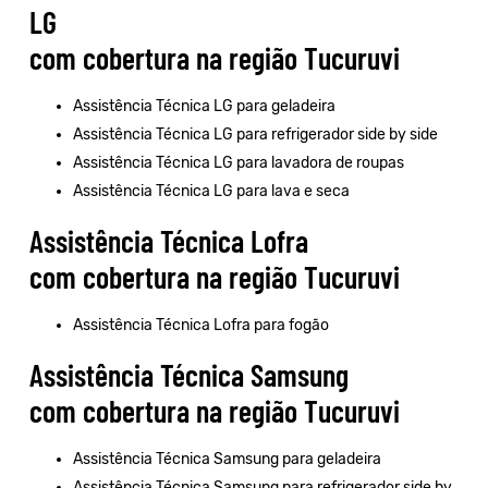
LG
com cobertura na região Tucuruvi
Assistência Técnica LG para geladeira
Assistência Técnica LG para refrigerador side by side
Assistência Técnica LG para lavadora de roupas
Assistência Técnica LG para lava e seca
Assistência Técnica Lofra
com cobertura na região Tucuruvi
Assistência Técnica Lofra para fogão
Assistência Técnica Samsung
com cobertura na região Tucuruvi
Assistência Técnica Samsung para geladeira
Assistência Técnica Samsung para refrigerador side by