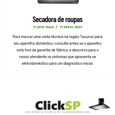
Secadora de roupas
11 2016-8462
/
11 94616-9601
Para marcar uma visita técnica na região Tucuruvi para
seu aparelho doméstico, consulte antes se o aparelho
esta fora da garantia de fábrica, e descreva para o
nosso atendente os sintomas que apresenta se
eletrodoméstico para um diagnostico inicial.