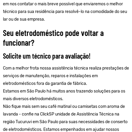
em nos contatar o mais breve possível que enviaremos o melhor
técnico para sua residência para resolvê-lo na comodidade do seu
lar ou de sua empresa.
Seu eletrodoméstico pode voltar a
funcionar?
Solicite um técnico para avaliação!
Com a melhor frota nossa assistência técnica realiza prestações de
serviços de manutenção, reparos e instalações em
eletrodomésticos fora da garantia de fábrica.
Estamos em São Paulo há muitos anos trazendo soluções para os
mais diversos eletrodomésticos.
Não fique mais sem seu café matinal ou camisetas com aroma de
lavanda - confie na ClickSP unidade de Assistência Técnica na
região Tucuruvi em São Paulo para suas necessidades de conserto
de eletrodomésticos. Estamos empenhados em ajudar nossos