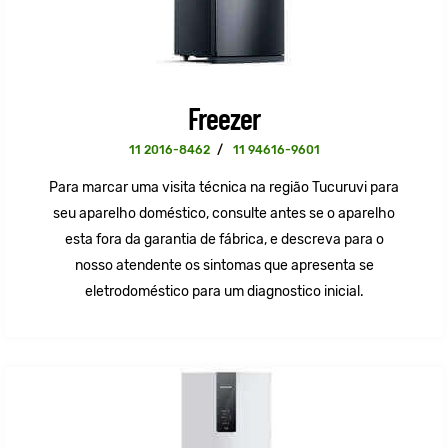
Freezer
11 2016-8462
/
11 94616-9601
Para marcar uma visita técnica na região Tucuruvi para
seu aparelho doméstico, consulte antes se o aparelho
esta fora da garantia de fábrica, e descreva para o
nosso atendente os sintomas que apresenta se
eletrodoméstico para um diagnostico inicial.