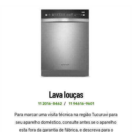
Lava louças
11 2016-8462
/
11 94616-9601
Para marcar uma visita técnica na região Tucuruvi para
seu aparelho doméstico, consulte antes se o aparelho
esta fora da garantia de fábrica, e descreva para o