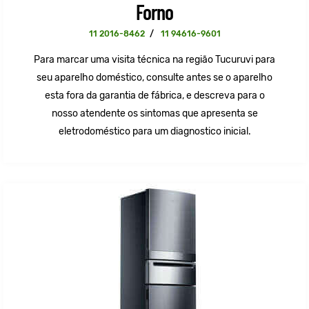
Forno
11 2016-8462
/
11 94616-9601
Para marcar uma visita técnica na região Tucuruvi para
seu aparelho doméstico, consulte antes se o aparelho
esta fora da garantia de fábrica, e descreva para o
nosso atendente os sintomas que apresenta se
eletrodoméstico para um diagnostico inicial.