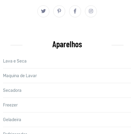
Aparelhos
Lava e Seca
Maquina de Lavar
Secadora
Freezer
Geladeira