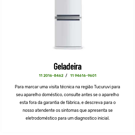
Geladeira
11 2016-8462
/
11 94616-9601
Para marcar uma visita técnica na região Tucuruvi para
seu aparelho doméstico, consulte antes se o aparelho
esta fora da garantia de fábrica, e descreva para o
nosso atendente os sintomas que apresenta se
eletrodoméstico para um diagnostico inicial.