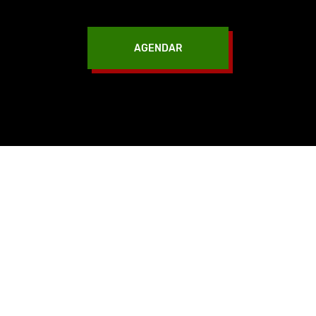
AGENDAR