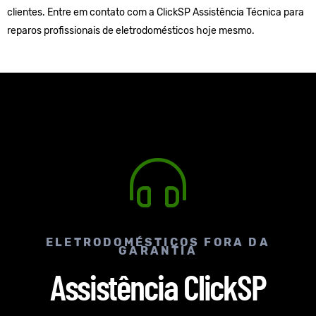
clientes. Entre em contato com a ClickSP Assistência Técnica para
reparos profissionais de eletrodomésticos hoje mesmo.
ELETRODOMÉSTICOS FORA DA
GARANTIA
Assistência ClickSP