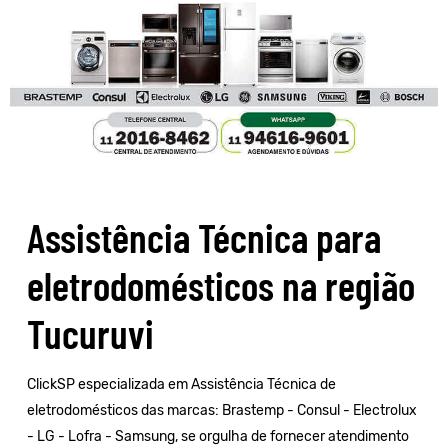
Assistência Técnica para
eletrodomésticos na região
Tucuruvi
ClickSP especializada em Assistência Técnica de
eletrodomésticos das marcas:
Brastemp
-
Consul
-
Electrolux
-
LG
-
Lofra
-
Samsung
, se orgulha de fornecer atendimento