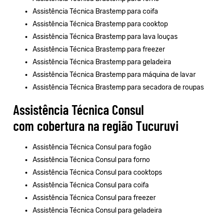
Assistência Técnica Brastemp para coifa
Assistência Técnica Brastemp para cooktop
Assistência Técnica Brastemp para lava louças
Assistência Técnica Brastemp para freezer
Assistência Técnica Brastemp para geladeira
Assistência Técnica Brastemp para máquina de lavar
Assistência Técnica Brastemp para secadora de roupas
Assistência Técnica Consul
com cobertura na região Tucuruvi
Assistência Técnica Consul para fogão
Assistência Técnica Consul para forno
Assistência Técnica Consul para cooktops
Assistência Técnica Consul para coifa
Assistência Técnica Consul para freezer
Assistência Técnica Consul para geladeira