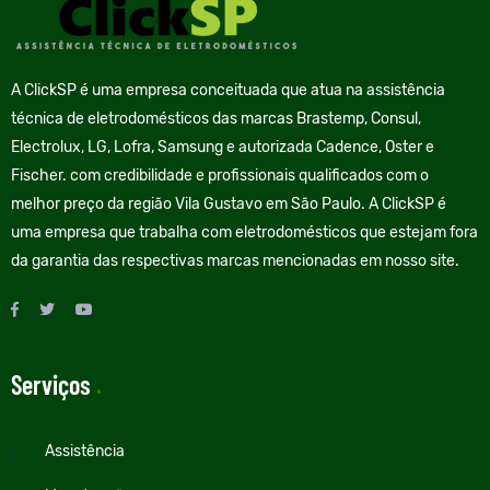
A ClickSP é uma empresa conceituada que atua na assistência
técnica de eletrodomésticos das marcas Brastemp, Consul,
Electrolux, LG, Lofra, Samsung e autorizada Cadence, Oster e
Fischer. com credibilidade e profissionais qualificados com o
melhor preço da região Vila Gustavo em São Paulo. A ClickSP é
uma empresa que trabalha com eletrodomésticos que estejam fora
da garantia das respectivas marcas mencionadas em nosso site.
Serviços
.
Assistência