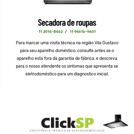
Secadora de roupas
11 2016-8462
/
11 94616-9601
Para marcar uma visita técnica na região Vila Gustavo
para seu aparelho doméstico, consulte antes se o
aparelho esta fora da garantia de fábrica, e descreva
para o nosso atendente os sintomas que apresenta se
eletrodoméstico para um diagnostico inicial.