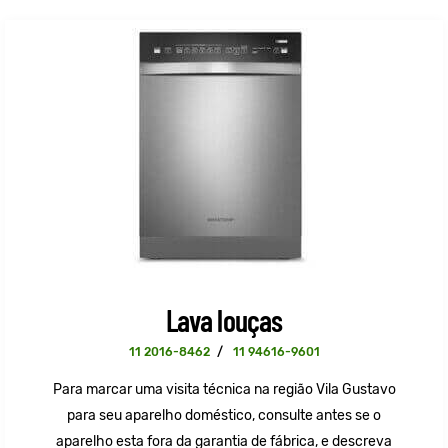
Lava louças
11 2016-8462
/
11 94616-9601
Para marcar uma visita técnica na região Vila Gustavo
para seu aparelho doméstico, consulte antes se o
aparelho esta fora da garantia de fábrica, e descreva