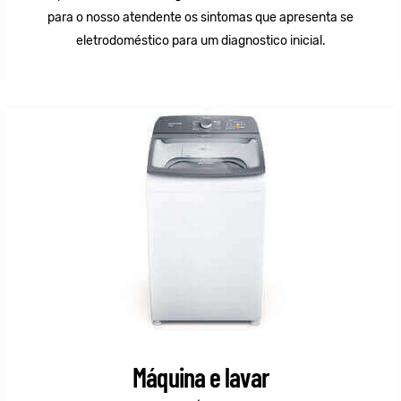
para o nosso atendente os sintomas que apresenta se
eletrodoméstico para um diagnostico inicial.
Máquina e lavar