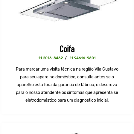
Coifa
11 2016-8462
/
11 94616-9601
Para marcar uma visita técnica na região Vila Gustavo
para seu aparelho doméstico, consulte antes se o
aparelho esta fora da garantia de fábrica, e descreva
para o nosso atendente os sintomas que apresenta se
eletrodoméstico para um diagnostico inicial.