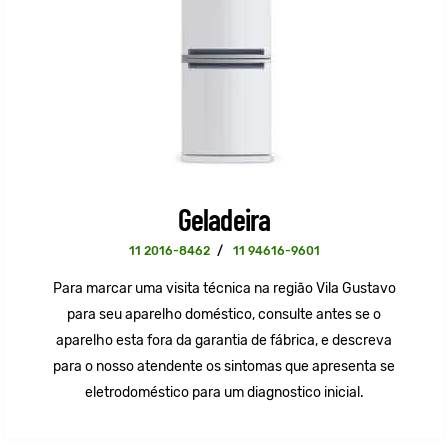
Geladeira
11 2016-8462
/
11 94616-9601
Para marcar uma visita técnica na região Vila Gustavo
para seu aparelho doméstico, consulte antes se o
aparelho esta fora da garantia de fábrica, e descreva
para o nosso atendente os sintomas que apresenta se
eletrodoméstico para um diagnostico inicial.