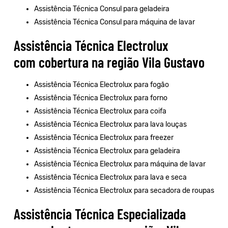
Assistência Técnica Consul para geladeira
Assistência Técnica Consul para máquina de lavar
Assistência Técnica Electrolux
com cobertura na região Vila Gustavo
Assistência Técnica Electrolux para fogão
Assistência Técnica Electrolux para forno
Assistência Técnica Electrolux para coifa
Assistência Técnica Electrolux para lava louças
Assistência Técnica Electrolux para freezer
Assistência Técnica Electrolux para geladeira
Assistência Técnica Electrolux para máquina de lavar
Assistência Técnica Electrolux para lava e seca
Assistência Técnica Electrolux para secadora de roupas
Assistência Técnica Especializada