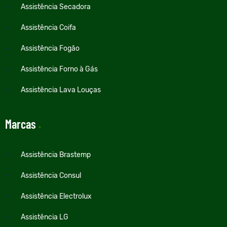
Assistência Secadora
Assistência Coifa
Assistência Fogão
Assistência Forno à Gás
Assistência Lava Louças
Marcas
.
Assistência Brastemp
Assistência Consul
Assistência Electrolux
Assistência LG