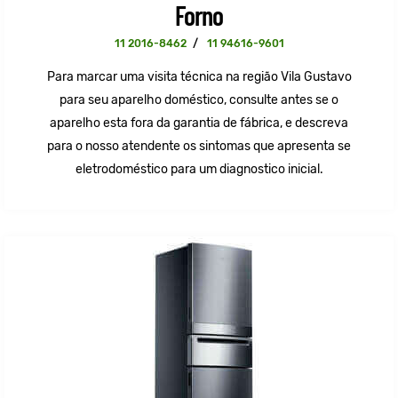
Forno
11 2016-8462
/
11 94616-9601
Para marcar uma visita técnica na região Vila Gustavo
para seu aparelho doméstico, consulte antes se o
aparelho esta fora da garantia de fábrica, e descreva
para o nosso atendente os sintomas que apresenta se
eletrodoméstico para um diagnostico inicial.