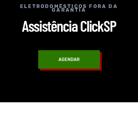
ELETRODOMÉSTICOS FORA DA
GARANTIA
Assistência ClickSP
AGENDAR