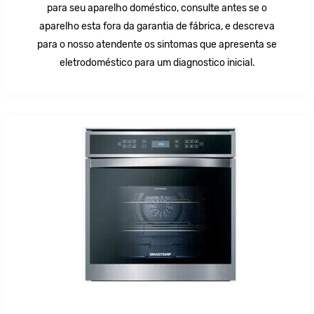
para seu aparelho doméstico, consulte antes se o
aparelho esta fora da garantia de fábrica, e descreva
para o nosso atendente os sintomas que apresenta se
eletrodoméstico para um diagnostico inicial.