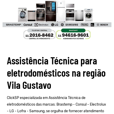
Assistência Técnica para
eletrodomésticos na região
Vila Gustavo
ClickSP especializada em Assistência Técnica de
eletrodomésticos das marcas:
Brastemp
-
Consul
-
Electrolux
-
LG
-
Lofra
-
Samsung
, se orgulha de fornecer atendimento