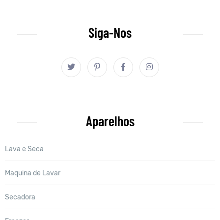
Siga-Nos
Aparelhos
Lava e Seca
Maquina de Lavar
Secadora