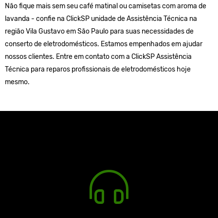
Não fique mais sem seu café matinal ou camisetas com aroma de
lavanda - confie na ClickSP unidade de Assistência Técnica na
região Vila Gustavo em São Paulo para suas necessidades de
conserto de eletrodomésticos. Estamos empenhados em ajudar
nossos clientes. Entre em contato com a ClickSP Assistência
Técnica para reparos profissionais de eletrodomésticos hoje
mesmo.