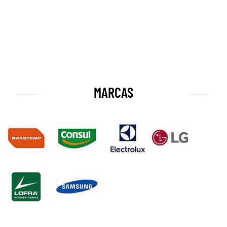
MARCAS