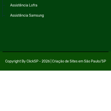
Assistência Lofra
Assistência Samsung
Copyright By
ClickSP
- 2026 |
Criação de Sites em São Paulo/SP