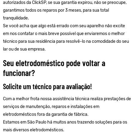
autorizados da ClickSP, se sua garantia expirou, não se preocupe,
garantimos todos os reparos por 3 meses, para sua total
tranquilidade.
Se você acha que algo está errado com seu aparelho não excite
em nos contatar o mais breve possível que enviaremos o melhor
técnico para sua residência para resolvê-lo na comodidade do seu
lar ou de sua empresa.
Seu eletrodoméstico pode voltar a
funcionar?
Solicite um técnico para avaliação!
Com a melhor frota nossa assistência técnica realiza prestações de
serviços de manutenção, reparos e instalações em
eletrodomésticos fora da garantia de fábrica.
Estamos em São Paulo há muitos anos trazendo soluções para os
mais diversos eletrodomésticos.