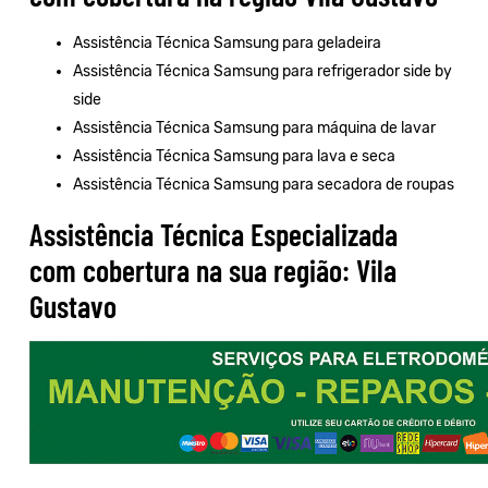
Assistência Técnica Samsung para geladeira
Assistência Técnica Samsung para refrigerador side by
side
Assistência Técnica Samsung para máquina de lavar
Assistência Técnica Samsung para lava e seca
Assistência Técnica Samsung para secadora de roupas
Assistência Técnica Especializada
com cobertura na sua região: Vila
Gustavo