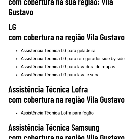
com cobertura na sua região: Vila
Gustavo
LG
com cobertura na região Vila Gustavo
Assistência Técnica LG para geladeira
Assistência Técnica LG para refrigerador side by side
Assistência Técnica LG para lavadora de roupas
Assistência Técnica LG para lava e seca
Assistência Técnica Lofra
com cobertura na região Vila Gustavo
Assistência Técnica Lofra para fogão
Assistência Técnica Samsung
com cobertura na região Vila Gustavo