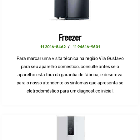
Freezer
11 2016-8462
/
11 94616-9601
Para marcar uma visita técnica na região Vila Gustavo
para seu aparelho doméstico, consulte antes se o
aparelho esta fora da garantia de fábrica, e descreva
para o nosso atendente os sintomas que apresenta se
eletrodoméstico para um diagnostico inicial.