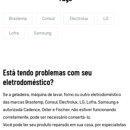
Brastemp
Consul
Electrolux
LG
Lofra
Samsung
Está tendo problemas com seu
eletrodoméstico?
Se a geladeira, máquina de lavar, forno ou outro eletrodoméstico
das marcas Brastemp, Consul, Electrolux, LG, Lofra, Samsung e
autorizada Cadence, Oster e Fischer. não estiver funcionando
corretamente, pode ser necessário consertá-lo.
Você pode ter seu produto reparado em sua casa, por especialistas