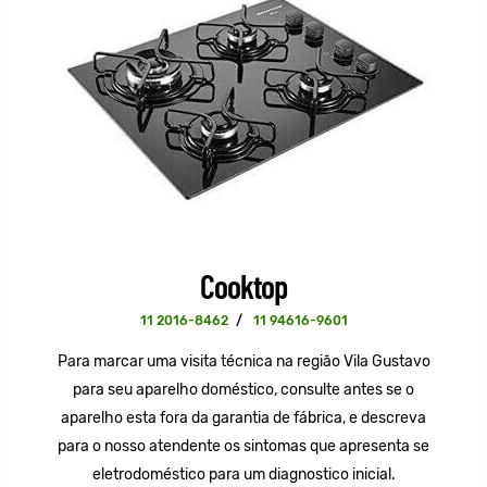
Cooktop
11 2016-8462
/
11 94616-9601
Para marcar uma visita técnica na região Vila Gustavo
para seu aparelho doméstico, consulte antes se o
aparelho esta fora da garantia de fábrica, e descreva
para o nosso atendente os sintomas que apresenta se
eletrodoméstico para um diagnostico inicial.