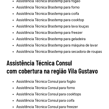
Assistência Técnica Brastemp para fogão
Assistência Técnica Brastemp para forno
Assistência Técnica Brastemp para coifa
Assistência Técnica Brastemp para cooktop
Assistência Técnica Brastemp para lava louças
Assistência Técnica Brastemp para freezer
Assistência Técnica Brastemp para geladeira
Assistência Técnica Brastemp para máquina de lavar
Assistência Técnica Brastemp para secadora de roupas
Assistência Técnica Consul
com cobertura na região Vila Gustavo
Assistência Técnica Consul para fogão
Assistência Técnica Consul para forno
Assistência Técnica Consul para cooktops
Assistência Técnica Consul para coifa
Assistência Técnica Consul para freezer