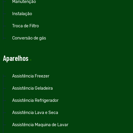
Manutenção
Instalação
Troca de Filtro
Conversão de gás
Aparelhos
.
Assistência Freezer
Assistência Geladeira
Assistência Refrigerador
Assistência Lava e Seca
Assistência Maquina de Lavar