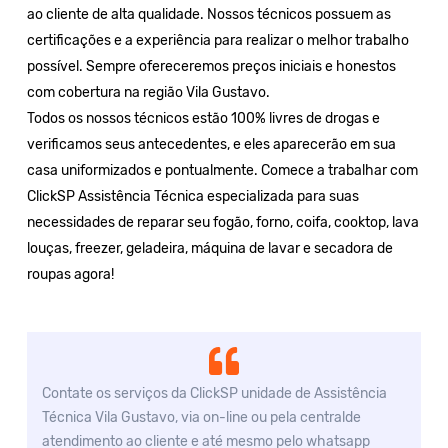
ao cliente de alta qualidade. Nossos técnicos possuem as
certificações e a experiência para realizar o melhor trabalho
possível. Sempre ofereceremos preços iniciais e honestos
com cobertura na região Vila Gustavo.
Todos os nossos técnicos estão 100% livres de drogas e
verificamos seus antecedentes, e eles aparecerão em sua
casa uniformizados e pontualmente. Comece a trabalhar com
ClickSP Assistência Técnica especializada para suas
necessidades de reparar seu fogão, forno, coifa, cooktop, lava
louças, freezer, geladeira, máquina de lavar e secadora de
roupas agora!
Contate os serviços da ClickSP unidade de Assistência
Técnica Vila Gustavo, via on-line ou pela centralde
atendimento ao cliente e até mesmo pelo whatsapp